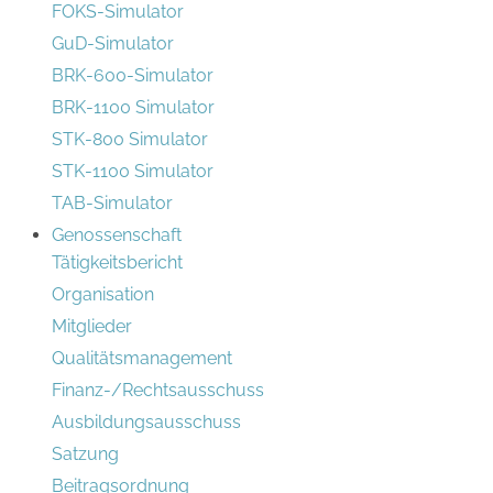
FOKS-Simulator
GuD-Simulator
BRK-600-Simulator
BRK-1100 Simulator
STK-800 Simulator
STK-1100 Simulator
TAB-Simulator
Genossenschaft
Tätigkeitsbericht
Organisation
Mitglieder
Qualitätsmanagement
Finanz-/Rechtsausschuss
Ausbildungsausschuss
Satzung
Beitragsordnung