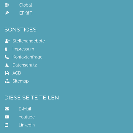
Global
EFKffT
SONSTIGES
Stellenangebote
Impressum
Kontaktanfrage
Datenschutz
AGB
Sitemap
DIESE SEITE TEILEN
E-Mail
Youtube
LinkedIn