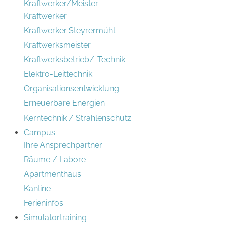
Kraftwerker/Meister
Kraftwerker
Kraftwerker Steyrermühl
Kraftwerksmeister
Kraftwerksbetrieb/-Technik
Elektro-Leittechnik
Organisationsentwicklung
Erneuerbare Energien
Kerntechnik / Strahlenschutz
Campus
Ihre Ansprechpartner
Räume / Labore
Apartmenthaus
Kantine
Ferieninfos
Simulatortraining