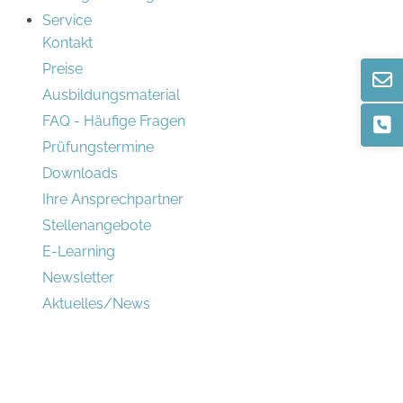
Service
Kontakt
Preise
Ausbildungsmaterial
FAQ - Häufige Fragen
Prüfungstermine
Downloads
Ihre Ansprechpartner
Stellenangebote
E-Learning
Newsletter
Aktuelles/News