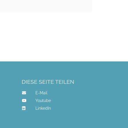
DIESE SEITE TEILEN
E-Mail
Youtube
LinkedIn