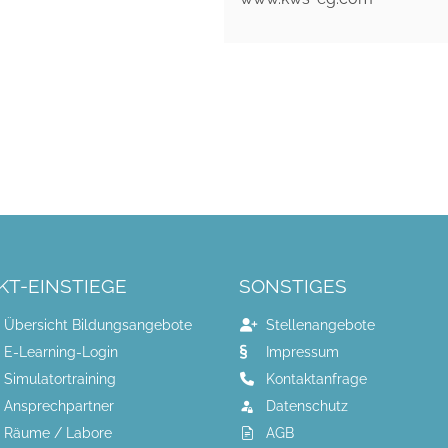
KT-EINSTIEGE
SONSTIGES
Übersicht Bildungsangebote
Stellenangebote
E-Learning-Login
Impressum
Simulatortraining
Kontaktanfrage
Ansprechpartner
Datenschutz
Räume / Labore
AGB