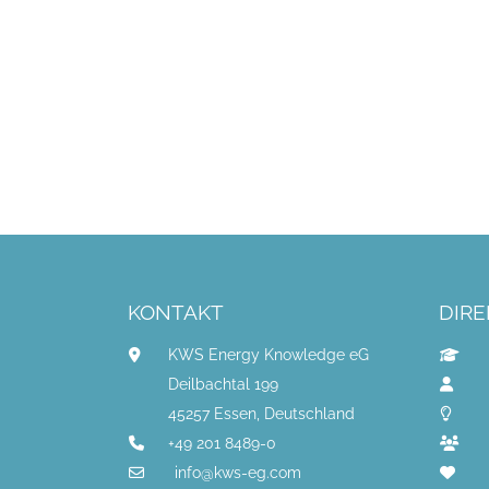
KONTAKT
DIRE
KWS Energy Knowledge eG
Deilbachtal 199
45257 Essen, Deutschland
+49 201 8489-0
info@kws-eg.com