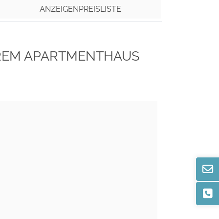
ANZEIGENPREISLISTE
SEREM APARTMENTHAUS