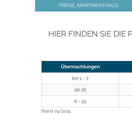
PREISE APARTMENTHAUS
HIER FINDEN SIE DI
Übernachtungen
bei 1 - 7
ab 26
8 - 25
Stand 09/2025