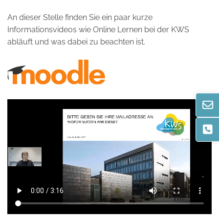
An dieser Stelle finden Sie ein paar kurze
Informationsvideos wie Online Lernen bei der KWS
abläuft und was dabei zu beachten ist.