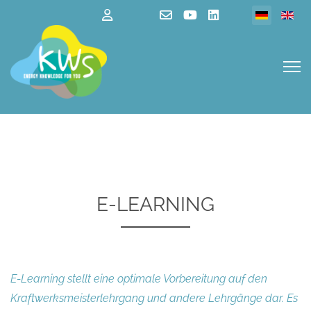
Sprache au
E-LEARNING
E-Learning stellt eine optimale Vorbereitung auf den
Kraftwerksmeisterlehrgang und andere Lehrgänge dar. Es