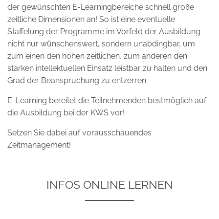
der gewünschten E-Learningbereiche schnell große
zeitliche Dimensionen an! So ist eine eventuelle
Staffelung der Programme im Vorfeld der Ausbildung
nicht nur wünschenswert, sondern unabdingbar, um
zum einen den hohen zeitlichen, zum anderen den
starken intellektuellen Einsatz leistbar zu halten und den
Grad der Beanspruchung zu entzerren.
E-Learning bereitet die Teilnehmenden bestmöglich auf
die Ausbildung bei der KWS vor!
Setzen Sie dabei auf vorausschauendes
Zeitmanagement!
INFOS ONLINE LERNEN