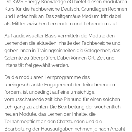
Die KWS Energy Knowledge eG bietet diesen modularen
Kurs für die Fachbereiche Deutsch, Grundlagen Rechnen
und Leittechnik an. Das zeitgemäße Medium tritt dabei
als Mittler zwischen Lernendem und Lehrendem auf.
Auf audiovisueller Basis vermitteln die Module den
Lernenden die aktuellen Inhalte der Fachbereiche und
geben ihnen in Trainingseinheiten die Gelegenheit, das
Gelernte zu überprüfen. Dabei können Ort, Zeit und
Intensität frei gewählt werden.
Da die modularen Lernprogramme das
uneingeschränkte Engagement der Teilnehmenden
fordern, ist unbedingt auf eine umsichtige,
vorausschauende zeitliche Planung für einen solchen
Lehrgang zu achten. Die Bearbeitung der wöchentlich
neuen Module, das Lernen der Inhalte, die
Teilnahmepflicht an den Chatstunden und die
Bearbeitung der Hausaufgaben nehmen je nach Anzahl