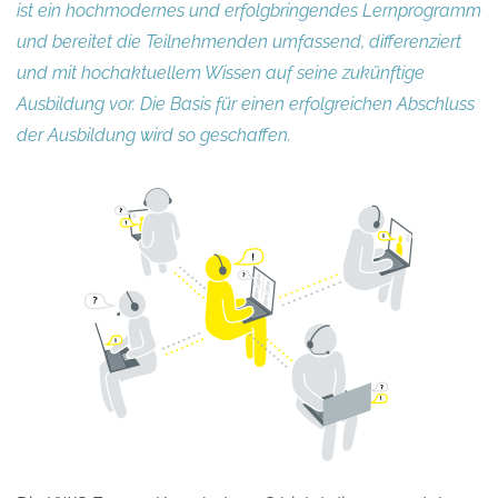
ist ein hochmodernes und erfolgbringendes Lernprogramm
und bereitet die Teilnehmenden umfassend, differenziert
und mit hochaktuellem Wissen auf seine zukünftige
Ausbildung vor. Die Basis für einen erfolgreichen Abschluss
der Ausbildung wird so geschaffen.