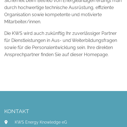
Sicherheit beim Betrieb von Energieanlagen erlangt man
durch hochwertige technische Ausrüstung, effiziente
Organisation sowie kompetente und motivierte
Mitarbeiter/innen.
Die KWS wird auch zukünftig Ihr zuverlässiger Partner
für Dienstleistungen in Aus- und Weiterbildungsfragen
sowie für die Personalentwicklung sein. Ihre direkten
Ansprechpartner finden Sie auf dieser Homepage.
KONTAKT
KWS Energy Knowledge eG