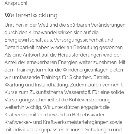
Anspruch!
W
eiterentwicklung
Unruhen in der Welt und die spürbaren Veränderungen
durch den Klimawandel wirken sich auf die
Energiewirtschaft aus. Versorgungssicherheit und
Bezahlbarkeit haben wieder an Bedeutung gewonnen.
Als eine Antwort auf die Herausforderungen wird der
Anteil der erneuerbaren Energien weiter zunehmen. Mit
dem Trainingsturm für die Windenergieanlagen bieten
wir umfassende Trainings für Sicherheit, Betrieb,
Wartung und Instandhaltung. Zudem laufen vermehrt
Kurse zum Zukunftsthema Wasserstoff. Für eine solide
Versorgungssicherheit ist die Kohleverstromung
weiterhin wichtig. Wir unterstützen engagiert die
Kraftwerke mit den bewährten Betriebswärter-,
Kraftwerker- und Kraftwerksmeisterlehrgängen sowie
mit individuell angepassten Inhouse-Schulungen und