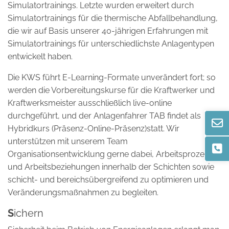
Simulatortrainings. Letzte wurden erweitert durch
Simulatortrainings für die thermische Abfallbehandlung,
die wir auf Basis unserer 40-jährigen Erfahrungen mit
Simulatortrainings für unterschiedlichste Anlagentypen
entwickelt haben.
Die KWS führt E-Learning-Formate unverändert fort; so
werden die Vorbereitungskurse für die Kraftwerker und
Kraftwerksmeister ausschließlich live-online
durchgeführt, und der Anlagenfahrer TAB findet als
Hybridkurs (Präsenz-Online-Präsenz)statt. Wir
unterstützen mit unserem Team
Organisationsentwicklung gerne dabei, Arbeitsprozesse
und Arbeitsbeziehungen innerhalb der Schichten sowie
schicht- und bereichsübergreifend zu optimieren und
Veränderungsmaßnahmen zu begleiten.
S
ichern