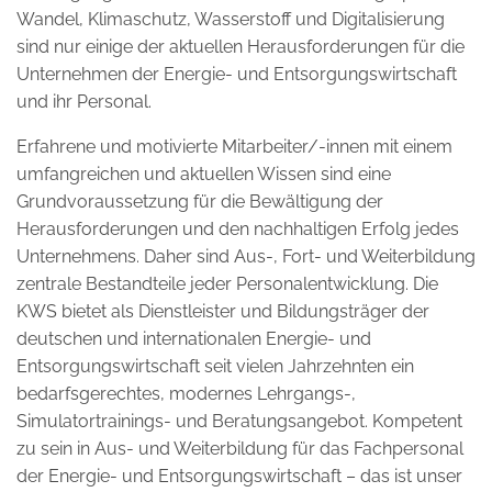
Wandel, Klimaschutz, Wasserstoff und Digitalisierung
sind nur einige der aktuellen Herausforderungen für die
Unternehmen der Energie- und Entsorgungswirtschaft
und ihr Personal.
Erfahrene und motivierte Mitarbeiter/-innen mit einem
umfangreichen und aktuellen Wissen sind eine
Grundvoraussetzung für die Bewältigung der
Herausforderungen und den nachhaltigen Erfolg jedes
Unternehmens. Daher sind Aus-, Fort- und Weiterbildung
zentrale Bestandteile jeder Personalentwicklung. Die
KWS bietet als Dienstleister und Bildungsträger der
deutschen und internationalen Energie- und
Entsorgungswirtschaft seit vielen Jahrzehnten ein
bedarfsgerechtes, modernes Lehrgangs-,
Simulatortrainings- und Beratungsangebot. Kompetent
zu sein in Aus- und Weiterbildung für das Fachpersonal
der Energie- und Entsorgungswirtschaft – das ist unser