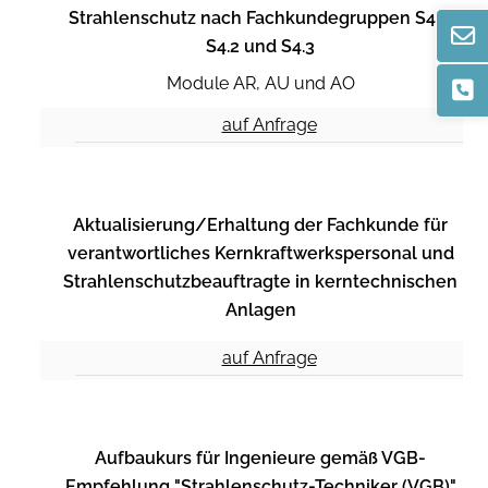
Strahlenschutz nach Fachkundegruppen S4.1,
S4.2 und S4.3
Module AR, AU und AO
auf Anfrage
Aktualisierung/Erhaltung der Fachkunde für
verantwortliches Kernkraftwerkspersonal und
Strahlenschutzbeauftragte in kerntechnischen
Anlagen
auf Anfrage
Aufbaukurs für Ingenieure gemäß VGB-
Empfehlung "Strahlenschutz-Techniker (VGB)"