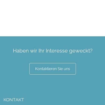
Haben wir Ihr Interesse geweckt?
Kontaktieren Sie uns
KONTAKT