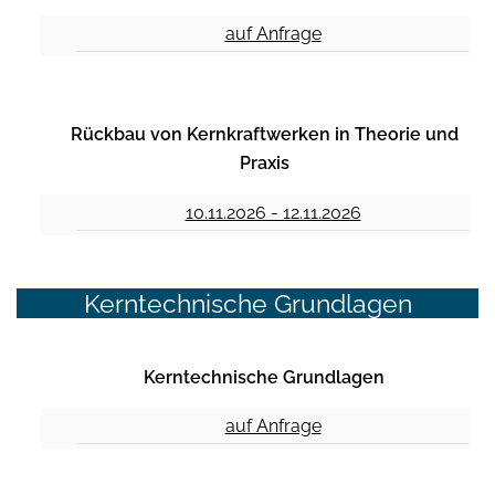
auf Anfrage
Rückbau von Kernkraftwerken in Theorie und
Praxis
10.11.2026 - 12.11.2026
Kerntechnische Grundlagen
Kerntechnische Grundlagen
auf Anfrage