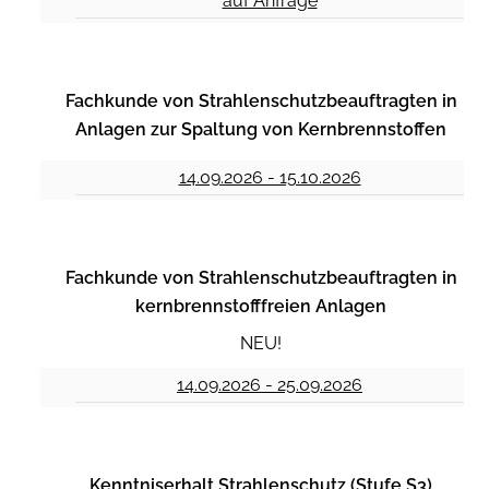
auf Anfrage
Fachkunde von Strahlenschutzbeauftragten in
Anlagen zur Spaltung von Kernbrennstoffen
14.09.2026 - 15.10.2026
Fachkunde von Strahlenschutzbeauftragten in
kernbrennstofffreien Anlagen
NEU!
14.09.2026 - 25.09.2026
Kenntniserhalt Strahlenschutz (Stufe S3)