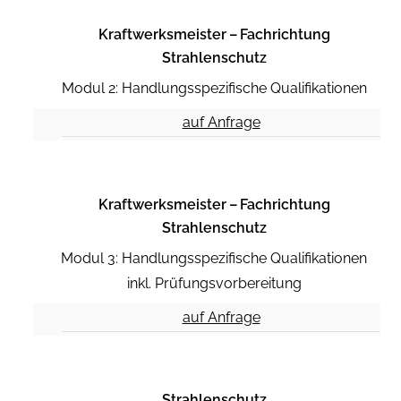
Kraftwerksmeister – Fachrichtung
Strahlenschutz
Modul 2: Handlungsspezifische Qualifikationen
auf Anfrage
Kraftwerksmeister – Fachrichtung
Strahlenschutz
Modul 3: Handlungsspezifische Qualifikationen
inkl. Prüfungsvorbereitung
auf Anfrage
Strahlenschutz