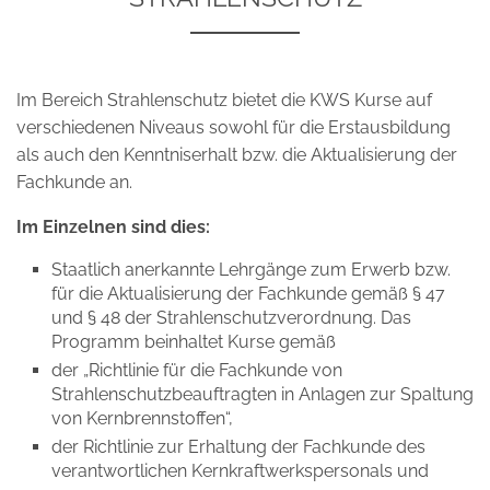
Im Bereich Strahlenschutz bietet die KWS Kurse auf
verschiedenen Niveaus sowohl für die Erstausbildung
als auch den Kenntniserhalt bzw. die Aktualisierung der
Fachkunde an.
Im Einzelnen sind dies:
Staatlich anerkannte Lehrgänge zum Erwerb bzw.
für die Aktualisierung der Fachkunde gemäß § 47
und § 48 der Strahlenschutzverordnung. Das
Programm beinhaltet Kurse gemäß
der „Richtlinie für die Fachkunde von
Strahlenschutzbeauftragten in Anlagen zur Spaltung
von Kernbrennstoffen“,
der Richtlinie zur Erhaltung der Fachkunde des
verantwortlichen Kernkraftwerkspersonals und