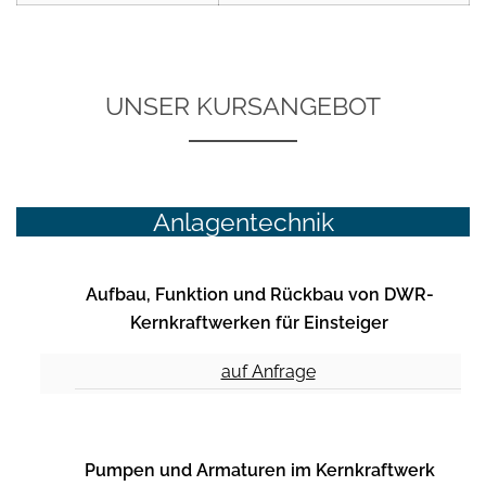
UNSER KURSANGEBOT
Anlagentechnik
Aufbau, Funktion und Rückbau von DWR-
Kernkraftwerken für Einsteiger
auf Anfrage
Pumpen und Armaturen im Kernkraftwerk