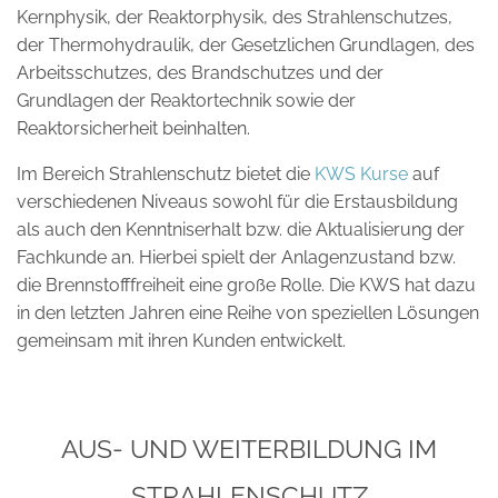
Kernphysik, der Reaktorphysik, des Strahlenschutzes,
der Thermohydraulik, der Gesetzlichen Grundlagen, des
Arbeitsschutzes, des Brandschutzes und der
Grundlagen der Reaktortechnik sowie der
Reaktorsicherheit beinhalten.
Im Bereich Strahlenschutz bietet die
KWS Kurse
auf
verschiedenen Niveaus sowohl für die Erstausbildung
als auch den Kenntniserhalt bzw. die Aktualisierung der
Fachkunde an. Hierbei spielt der Anlagenzustand bzw.
die Brennstofffreiheit eine große Rolle. Die KWS hat dazu
in den letzten Jahren eine Reihe von speziellen Lösungen
gemeinsam mit ihren Kunden entwickelt.
AUS- UND WEITERBILDUNG IM
STRAHLENSCHUTZ