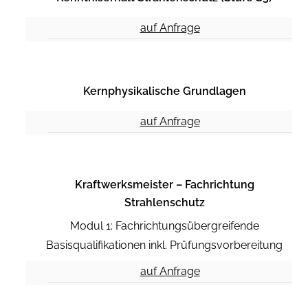
auf Anfrage
Kernphysikalische Grundlagen
auf Anfrage
Kraftwerksmeister – Fachrichtung
Strahlenschutz
Modul 1: Fachrichtungsübergreifende
Basisqualifikationen inkl. Prüfungsvorbereitung
auf Anfrage