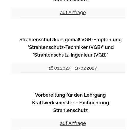
auf Anfrage
Strahlenschutzkurs gemäß VGB-Empfehlung
"Strahlenschutz-Techniker (VGB)" und
"Strahlenschutz-Ingenieur (VGB)"
18.01.2027 - 19.02.2027
Vorbereitung für den Lehrgang
Kraftwerksmeister – Fachrichtung
Strahlenschutz
auf Anfrage