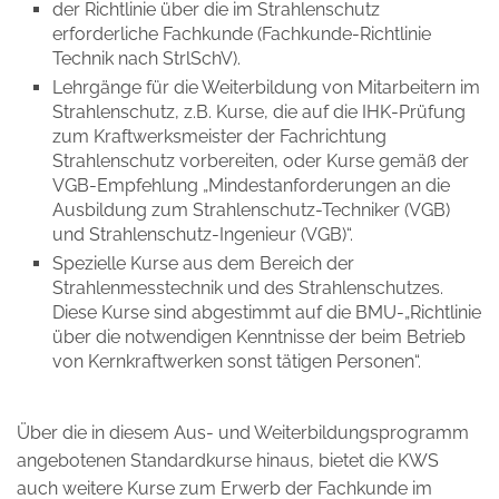
der Richtlinie über die im Strahlenschutz
erforderliche Fachkunde (Fachkunde-Richtlinie
Technik nach StrlSchV).
Lehrgänge für die Weiterbildung von Mitarbeitern im
Strahlenschutz, z.B. Kurse, die auf die IHK-Prüfung
zum Kraftwerksmeister der Fachrichtung
Strahlenschutz vorbereiten, oder Kurse gemäß der
VGB-Empfehlung „Mindestanforderungen an die
Ausbildung zum Strahlenschutz-Techniker (VGB)
und Strahlenschutz-Ingenieur (VGB)“.
Spezielle Kurse aus dem Bereich der
Strahlenmesstechnik und des Strahlenschutzes.
Diese Kurse sind abgestimmt auf die BMU-„Richtlinie
über die notwendigen Kenntnisse der beim Betrieb
von Kernkraftwerken sonst tätigen Personen“.
Über die in diesem Aus- und Weiterbildungsprogramm
angebotenen Standardkurse hinaus, bietet die KWS
auch weitere Kurse zum Erwerb der Fachkunde im