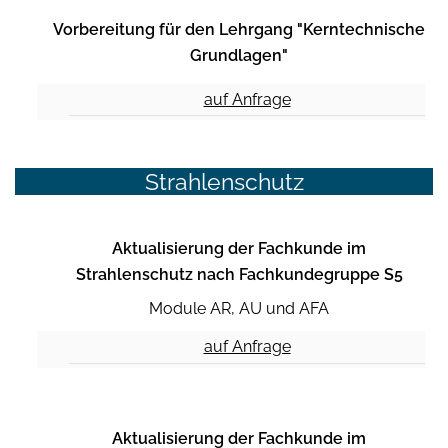
Vorbereitung für den Lehrgang "Kerntechnische
Grundlagen"
auf Anfrage
Strahlenschutz
Aktualisierung der Fachkunde im
Strahlenschutz nach Fachkundegruppe S5
Module AR, AU und AFA
auf Anfrage
Aktualisierung der Fachkunde im