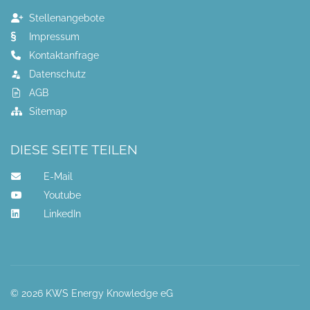
Stellenangebote
Impressum
Kontaktanfrage
Datenschutz
AGB
Sitemap
DIESE SEITE TEILEN
E-Mail
Youtube
LinkedIn
© 2026 KWS Energy Knowledge eG