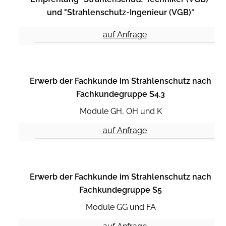
und "Strahlenschutz-Ingenieur (VGB)"
auf Anfrage
Erwerb der Fachkunde im Strahlenschutz nach
Fachkundegruppe S4.3
Module GH, OH und K
auf Anfrage
Erwerb der Fachkunde im Strahlenschutz nach
Fachkundegruppe S5
Module GG und FA