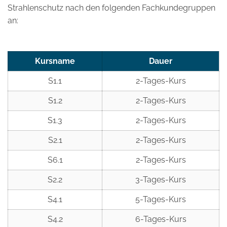
Strahlenschutz nach den folgenden Fachkundegruppen
an:
Kursname
Dauer
S1.1
2-Tages-Kurs
S1.2
2-Tages-Kurs
S1.3
2-Tages-Kurs
S2.1
2-Tages-Kurs
S6.1
2-Tages-Kurs
S2.2
3-Tages-Kurs
S4.1
5-Tages-Kurs
S4.2
6-Tages-Kurs