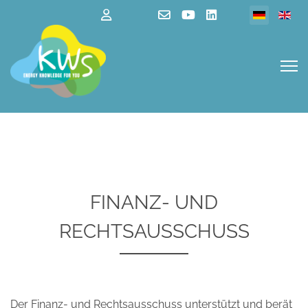
Sprache au
FINANZ- UND
RECHTSAUSSCHUSS
Der Finanz- und Rechtsausschuss unterstützt und berät