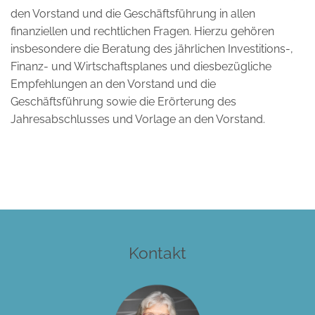
den Vorstand und die Geschäftsführung in allen
finanziellen und rechtlichen Fragen. Hierzu gehören
insbesondere die Beratung des jährlichen Investitions-,
Finanz- und Wirtschaftsplanes und diesbezügliche
Empfehlungen an den Vorstand und die
Geschäftsführung sowie die Erörterung des
Jahresabschlusses und Vorlage an den Vorstand.
Kontakt