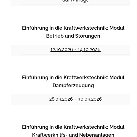
Einführung in die Kraftwerkstechnik: Modul
Betrieb und Störungen
12.10.2026 - 14.10.2026
Einführung in die Kraftwerkstechnik: Modul
Dampferzeugung
28.09.2026 - 30.09.2026
Einführung in die Kraftwerkstechnik: Modul
Kraftwerkhilfs- und Nebenanlagen