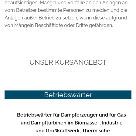
beaufsichtigen, Mängel und Vorfälle an den Anlagen an
vom Betreiber bestimmte Personen zu melden und die
Anlagen außer Betrieb zu setzen, wenn diese aufgrund
von Mängeln Beschäftigte oder Dritte gefährden.
UNSER KURSANGEBOT
Betriebswärter
Betriebswärter für Dampferzeuger und für Gas-
und Dampfturbinen im Biomasse-, Industrie-
und Großkraftwerk, Thermische