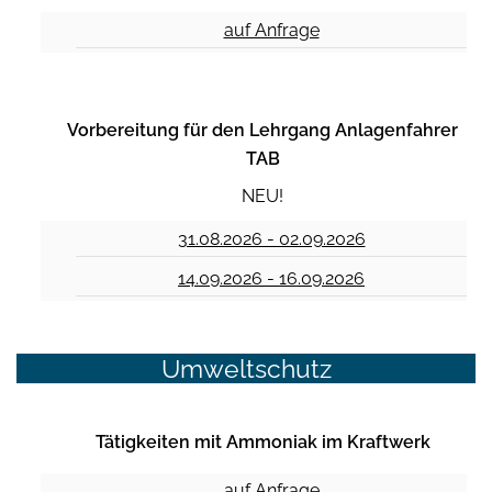
auf Anfrage
Vorbereitung für den Lehrgang Anlagenfahrer
TAB
NEU!
31.08.2026 - 02.09.2026
14.09.2026 - 16.09.2026
Umweltschutz
Tätigkeiten mit Ammoniak im Kraftwerk
auf Anfrage