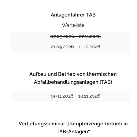
Anlagenfahrer TAB
Warteliste
07.09.2026 - 27.11.2026
21.09.2026 - 11.12.2026
Aufbau und Betrieb von thermischen
Abfallbehandlungsanlagen (TAB)
09.11.2026 - 13.11.2026
Vertiefungsseminar „Dampferzeugerbetrieb in
TAB-Anlagen“