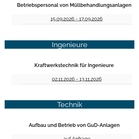
Betriebspersonal von Müllbehandlungsanlagen
15.09.2026 - 17.09.2026
Ingenieure
Kraftwerkstechnik für Ingenieure
02.11.2026 - 13.11.2026
Technik
Aufbau und Betrieb von GuD-Anlagen
auf Anfrage