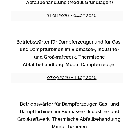
Abfallbehandlung (Modul Grundlagen)
31.08.2026 - 04.09.2026
Betriebswärter für Dampferzeuger und für Gas-
und Dampfturbinen im Biomasse-, Industrie-
und Großkraftwerk, Thermische
Abfallbehandlung: Modul Dampferzeuger
07.09.2026 - 18.09.2026
Betriebswärter für Dampferzeuger, Gas- und
Dampfturbinen im Biomasse-, Industrie- und
Großkraftwerk, Thermische Abfallbehandlung:
Modul Turbinen