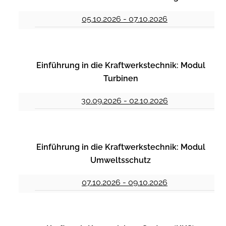
05.10.2026 - 07.10.2026
Einführung in die Kraftwerkstechnik: Modul
Turbinen
30.09.2026 - 02.10.2026
Einführung in die Kraftwerkstechnik: Modul
Umweltsschutz
07.10.2026 - 09.10.2026