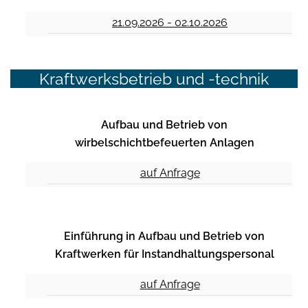
21.09.2026 - 02.10.2026
Kraftwerksbetrieb und -technik
Aufbau und Betrieb von
wirbelschichtbefeuerten Anlagen
auf Anfrage
Einführung in Aufbau und Betrieb von
Kraftwerken für Instandhaltungspersonal
auf Anfrage