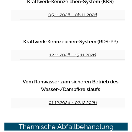
Kraftwerk-Kennzeichen-System (KKS)
05.11.2026 - 06.11.2026
Kraftwerk-Kennzeichen-System (RDS-PP)
12.11.2026 - 13.11.2026
Vom Rohwasser zum sicheren Betrieb des
Wasser-/Dampfkreislaufs
01.12.2026 - 02.12.2026
Thermische Abfallbehandlung