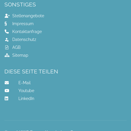
SONSTIGES
Stellenangebote
Impressum
Kontaktanfrage
Datenschutz
AGB
Sitemap
DIESE SEITE TEILEN
E-Mail
Youtube
LinkedIn