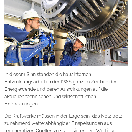
In diesem Sinn standen die hausinternen
Entwicklungsarbeiten der KWS ganz im Zeichen der
Energiewende und deren Auswirkungen auf die
aktuellen technischen und wirtschaftlichen
Anforderungen.
Die Kraftwerke müssen in der Lage sein, das Netz trotz
zunehmend wetterabhängiger Einspeisungen aus
regenerativen Quellen zu stabilisieren. Der Wertigkeit