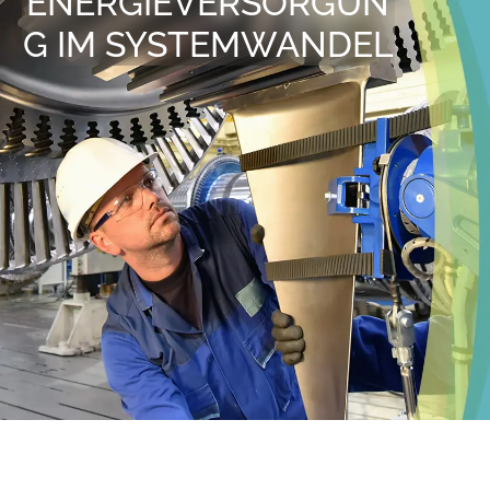
ENERGIEVERSORGUN
G IM SYSTEMWANDEL