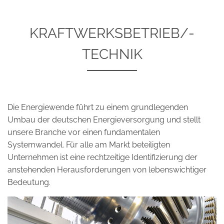
KRAFTWERKSBETRIEB/-
TECHNIK
Die Energiewende führt zu einem grundlegenden
Umbau der deutschen Energieversorgung und stellt
unsere Branche vor einen fundamentalen
Systemwandel. Für alle am Markt beteiligten
Unternehmen ist eine rechtzeitige Identifizierung der
anstehenden Herausforderungen von lebenswichtiger
Bedeutung.