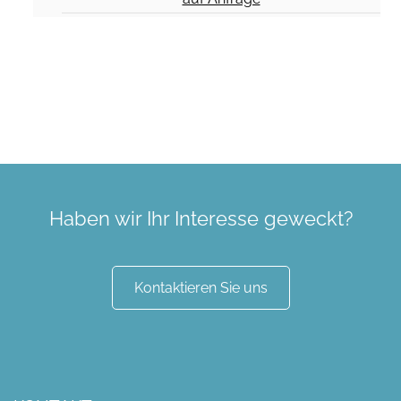
Haben wir Ihr Interesse geweckt?
Kontaktieren Sie uns