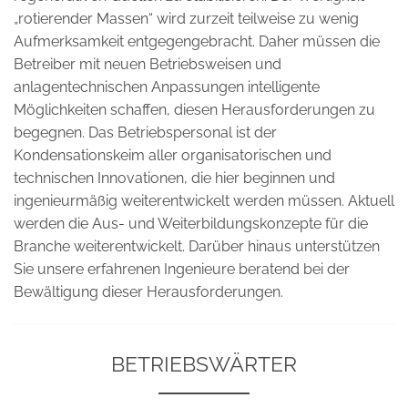
„rotierender Massen“ wird zurzeit teilweise zu wenig
Aufmerksamkeit entgegengebracht. Daher müssen die
Betreiber mit neuen Betriebsweisen und
anlagentechnischen Anpassungen intelligente
Möglichkeiten schaffen, diesen Herausforderungen zu
begegnen. Das Betriebspersonal ist der
Kondensationskeim aller organisatorischen und
technischen Innovationen, die hier beginnen und
ingenieurmäßig weiterentwickelt werden müssen. Aktuell
werden die Aus- und Weiterbildungskonzepte für die
Branche weiterentwickelt. Darüber hinaus unterstützen
Sie unsere erfahrenen Ingenieure beratend bei der
Bewältigung dieser Herausforderungen.
BETRIEBSWÄRTER