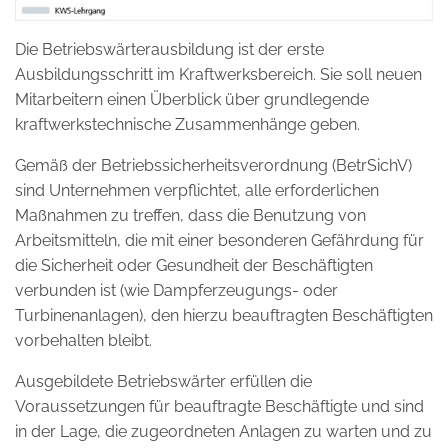
Die Betriebswärterausbildung ist der erste
Ausbildungsschritt im Kraftwerksbereich. Sie soll neuen
Mitarbeitern einen Überblick über grundlegende
kraftwerkstechnische Zusammenhänge geben.
Gemäß der Betriebssicherheitsverordnung (BetrSichV)
sind Unternehmen verpflichtet, alle erforderlichen
Maßnahmen zu treffen, dass die Benutzung von
Arbeitsmitteln, die mit einer besonderen Gefährdung für
die Sicherheit oder Gesundheit der Beschäftigten
verbunden ist (wie Dampferzeugungs- oder
Turbinenanlagen), den hierzu beauftragten Beschäftigten
vorbehalten bleibt.
Ausgebildete Betriebswärter erfüllen die
Voraussetzungen für beauftragte Beschäftigte und sind
in der Lage, die zugeordneten Anlagen zu warten und zu