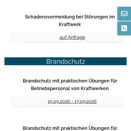
Schadensvermeidung bei Störungen im
Kraftwerk
auf Anfrage
Brandschutz
Brandschutz mit praktischen Übungen für
Betriebspersonal von Kraftwerken
15.09.2026 - 17.09.2026
Brandschutz mit praktischen Übungen für