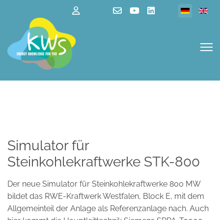
Sprache au
Simulator für
Steinkohlekraftwerke STK-800
Der neue Simulator für Steinkohlekraftwerke 800 MW
bildet das RWE-Kraftwerk Westfalen, Block E, mit dem
Allgemeinteil der Anlage als Referenzanlage nach. Auch