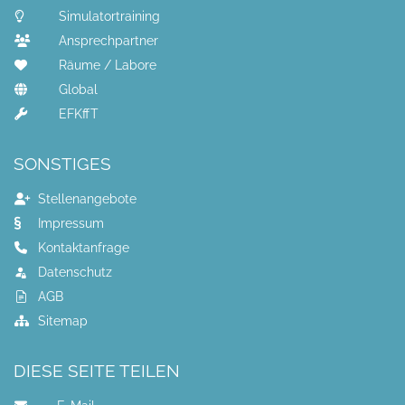
Simulatortraining
Ansprechpartner
Räume / Labore
Global
EFKffT
SONSTIGES
Stellenangebote
Impressum
Kontaktanfrage
Datenschutz
AGB
Sitemap
DIESE SEITE TEILEN