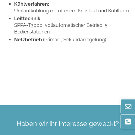
Kühlverfahren:
Umlaufkühlung mit offenem Kreislauf und Kühlturm
Leittechnik:
SPPA-T3000, vollautomatischer Betrieb, 5
Bedienstationen
Netzbetrieb
(Primär-, Sekundärregelung)
Haben wir Ihr Interesse geweckt?