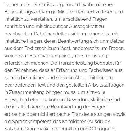
Teilnehmers. Dieser ist aufgefordert, während einer
Bearbeitungszeit von 90 Minuten den Text zu lesen und
inhaltlich zu verstehen, um anschließend Fragen
schriftlich und mit eindeutiger Aussagekraft zu
beantworten. Dabei handelt es sich um einerseits rein
inhaltliche Fragen, deren Beantwortung sich unmittelbar
aus dem Text erschließen lässt, andererseits um Fragen,
welche zur Beantwortung eine „Transferleistung“
erforderlich machen. Die Transferleistung bedeutet für
den Teilnehmer, dass er Erfahrung und Fachwissen aus
seinem beruflichen und sozialen Alltag mit dem zu
bearbeitenden Text und den gestellten Arbeitsaufträgen
in Zusammenhang bringen muss, um sinnvolle
Antworten liefern zu können. Bewertungskriterien sind
die inhaltlich korrekte Beantwortung der Fragen,
erbrachte oder nicht erbrachte Transferleistungen sowie
die Sprachkompetenz des Kandidaten (Ausdruck,
Satzbau, Grammatik, Interpunktion und Orthografie.)