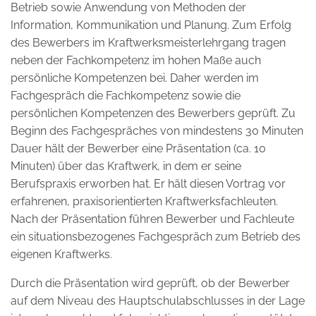
Betrieb sowie Anwendung von Methoden der
Information, Kommunikation und Planung. Zum Erfolg
des Bewerbers im Kraftwerksmeisterlehrgang tragen
neben der Fachkompetenz im hohen Maße auch
persönliche Kompetenzen bei. Daher werden im
Fachgespräch die Fachkompetenz sowie die
persönlichen Kompetenzen des Bewerbers geprüft. Zu
Beginn des Fachgespräches von mindestens 30 Minuten
Dauer hält der Bewerber eine Präsentation (ca. 10
Minuten) über das Kraftwerk, in dem er seine
Berufspraxis erworben hat. Er hält diesen Vortrag vor
erfahrenen, praxisorientierten Kraftwerksfachleuten.
Nach der Präsentation führen Bewerber und Fachleute
ein situationsbezogenes Fachgespräch zum Betrieb des
eigenen Kraftwerks.
Durch die Präsentation wird geprüft, ob der Bewerber
auf dem Niveau des Hauptschulabschlusses in der Lage