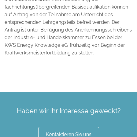
fachrichtungsübergreifenden Basisqualifikation können
auf Antrag von der Teilnahme am Unterricht des
entsprechenden Lehrgangsteils befreit werden. Der
Antrag ist unter Beifügung des Anerkennungsschreibens
der Industrie- und Handelskammer zu Essen bei der
KWS Energy Knowledge eG. frühzeitig vor Beginn der
Kraftwerksmeisterfortbildung zu stellen.
Haben wir Ihr Interesse geweckt?
Kontaktieren Sie uns