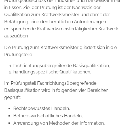
Prüfungsausschuss der Industrie- und Handelskammer
in Essen. Ziel der Prüfung ist der Nachweis der
Qualifikation zum Kraftwerksmeister und damit der
Befähigung, eine den beruflichen Anforderungen
entsprechende Kraftwerksmeistertätigkeit im Kraftwerk
auszuüben.
Die Prüfung zum Kraftwerksmeister gliedert sich in die
Prüfungsteile
fachrichtungsübergreifende Basisqualifikation,
handlungsspezifische Qualifikationen.
Im Prüfungsteil Fachrichtungsübergreifende
Basisqualifikation wird in folgenden vier Bereichen
geprüft:
Rechtsbewusstes Handeln,
Betriebswirtschaftliches Handeln,
Anwendung von Methoden der Information,