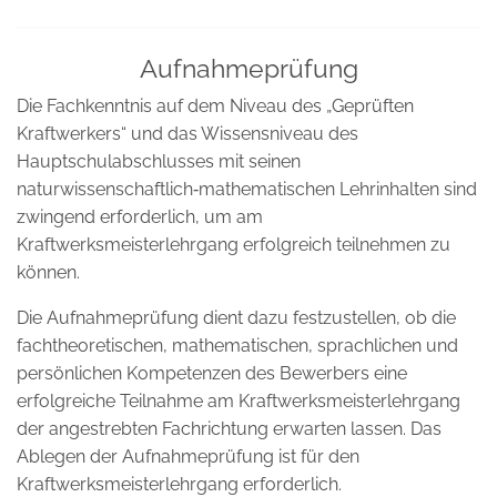
Aufnahmeprüfung
Die Fachkenntnis auf dem Niveau des „Geprüften
Kraftwerkers“ und das Wissensniveau des
Hauptschulabschlusses mit seinen
naturwissenschaftlich‑mathematischen Lehrinhalten sind
zwingend erforderlich, um am
Kraftwerksmeisterlehrgang erfolgreich teilnehmen zu
können.
Die Aufnahmeprüfung dient dazu festzustellen, ob die
fachtheoretischen, mathematischen, sprachlichen und
persönlichen Kompetenzen des Bewerbers eine
erfolgreiche Teilnahme am Kraftwerksmeisterlehrgang
der angestrebten Fachrichtung erwarten lassen. Das
Ablegen der Aufnahmeprüfung ist für den
Kraftwerksmeisterlehrgang erforderlich.