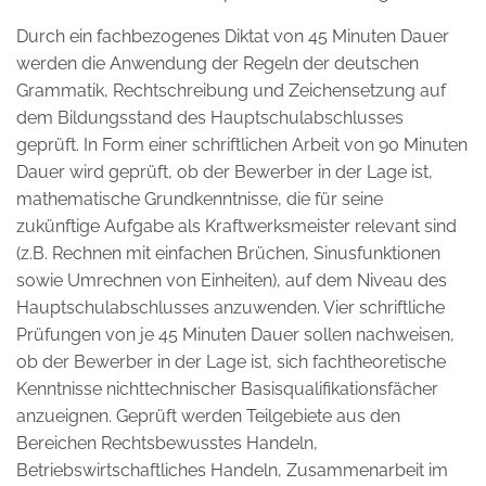
Durch ein fachbezogenes Diktat von 45 Minuten Dauer
werden die Anwendung der Regeln der deutschen
Grammatik, Rechtschreibung und Zeichensetzung auf
dem Bildungsstand des Hauptschulabschlusses
geprüft. In Form einer schriftlichen Arbeit von 90 Minuten
Dauer wird geprüft, ob der Bewerber in der Lage ist,
mathematische Grundkenntnisse, die für seine
zukünftige Aufgabe als Kraftwerksmeister relevant sind
(z.B. Rechnen mit einfachen Brüchen, Sinusfunktionen
sowie Umrechnen von Einheiten), auf dem Niveau des
Hauptschulabschlusses anzuwenden. Vier schriftliche
Prüfungen von je 45 Minuten Dauer sollen nachweisen,
ob der Bewerber in der Lage ist, sich fachtheoretische
Kenntnisse nichttechnischer Basisqualifikationsfächer
anzueignen. Geprüft werden Teilgebiete aus den
Bereichen Rechtsbewusstes Handeln,
Betriebswirtschaftliches Handeln, Zusammenarbeit im