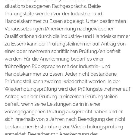
situationsbezogenen Fachgesprächs. Beide
Prüfungsteile werden vor der Industrie- und
Handelskammer zu Essen abgelegt. Unter bestimmten
Voraussetzungen (Anerkennung nachgewiesener
Qualifikationen durch die Industrie- und Handelskammer
zu Essen) kann der Prüfungsteilnehmer auf Antrag von
einer oder mehreren schriftlichen Prüfung/en befreit
werden. Für die Anerkennung bedarf es einer
frühzeitigen Rücksprache mit der Industrie- und
Handelskammer zu Essen. Jeder nicht bestandene
Prüfungsteil kann zweimal wiederholt werden. In der
Wiederholungsprüfung wird der Prüfungsteilnehmer auf
Antrag von der Prüfung in einzelnen Prüfungsteilen
befreit, wenn seine Leistungen darin in einer
vorangegangenen Prüfung ausgereicht haben und er
sich innerhalb von 2 Jahren nach Beendigung der nicht
bestandenen Erstprüfung zur Wiederholungsprüfung
anmeldet. Bewerber mit Anerkennung der