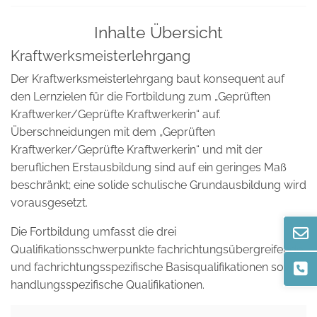
Inhalte Übersicht
Kraftwerksmeisterlehrgang
Der Kraftwerksmeisterlehrgang baut konsequent auf
den Lernzielen für die Fortbildung zum „Geprüften
Kraftwerker/Geprüfte Kraftwerkerin“ auf.
Überschneidungen mit dem „Geprüften
Kraftwerker/Geprüfte Kraftwerkerin“ und mit der
beruflichen Erstausbildung sind auf ein geringes Maß
beschränkt; eine solide schulische Grundausbildung wird
vorausgesetzt.
Die Fortbildung umfasst die drei
Qualifikationsschwerpunkte fachrichtungsübergreifende
und fachrichtungsspezifische Basisqualifikationen sowie
handlungsspezifische Qualifikationen.