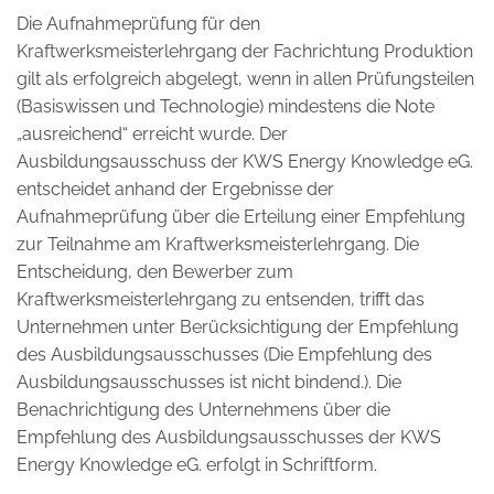
Die Aufnahmeprüfung für den
Kraftwerksmeisterlehrgang der Fachrichtung Produktion
gilt als erfolgreich abgelegt, wenn in allen Prüfungsteilen
(Basiswissen und Technologie) mindestens die Note
„ausreichend“ erreicht wurde. Der
Ausbildungsausschuss der KWS Energy Knowledge eG.
entscheidet anhand der Ergebnisse der
Aufnahmeprüfung über die Erteilung einer Empfehlung
zur Teilnahme am Kraftwerksmeisterlehrgang. Die
Entscheidung, den Bewerber zum
Kraftwerksmeisterlehrgang zu entsenden, trifft das
Unternehmen unter Berücksichtigung der Empfehlung
des Ausbildungsausschusses (Die Empfehlung des
Ausbildungsausschusses ist nicht bindend.). Die
Benachrichtigung des Unternehmens über die
Empfehlung des Ausbildungsausschusses der KWS
Energy Knowledge eG. erfolgt in Schriftform.