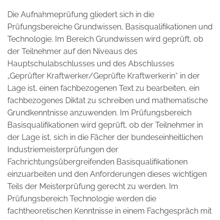
Die Aufnahmeprüfung gliedert sich in die
Prüfungsbereiche Grundwissen, Basisqualifikationen und
Technologie. Im Bereich Grundwissen wird geprüft, ob
der Teilnehmer auf den Niveaus des
Hauptschulabschlusses und des Abschlusses
„Geprüfter Kraftwerker/Geprüfte Kraftwerkerin“ in der
Lage ist, einen fachbezogenen Text zu bearbeiten, ein
fachbezogenes Diktat zu schreiben und mathematische
Grundkenntnisse anzuwenden. Im Prüfungsbereich
Basisqualifikationen wird geprüft, ob der Teilnehmer in
der Lage ist, sich in die Fächer der bundeseinheitlichen
Industriemeisterprüfungen der
Fachrichtungsübergreifenden Basisqualifikationen
einzuarbeiten und den Anforderungen dieses wichtigen
Teils der Meisterprüfung gerecht zu werden. Im
Prüfungsbereich Technologie werden die
fachtheoretischen Kenntnisse in einem Fachgespräch mit