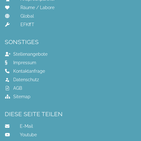
Räume / Labore
Global
EFKffT
SONSTIGES
Stellenangebote
Impressum
Kontaktanfrage
Datenschutz
AGB
Sitemap
DIESE SEITE TEILEN
E-Mail
Youtube