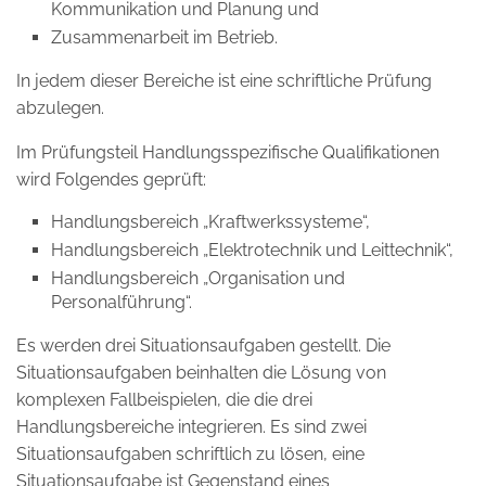
Kommunikation und Planung und
Zusammenarbeit im Betrieb.
In jedem dieser Bereiche ist eine schriftliche Prüfung
abzulegen.
Im Prüfungsteil Handlungsspezifische Qualifikationen
wird Folgendes geprüft:
Handlungsbereich „Kraftwerkssysteme“,
Handlungsbereich „Elektrotechnik und Leittechnik“,
Handlungsbereich „Organisation und
Personalführung“.
Es werden drei Situationsaufgaben gestellt. Die
Situationsaufgaben beinhalten die Lösung von
komplexen Fallbeispielen, die die drei
Handlungsbereiche integrieren. Es sind zwei
Situationsaufgaben schriftlich zu lösen, eine
Situationsaufgabe ist Gegenstand eines