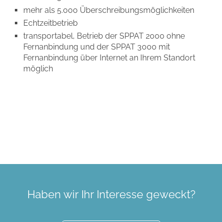
mehr als 5.000 Überschreibungsmöglichkeiten
Echtzeitbetrieb
transportabel, Betrieb der SPPAT 2000 ohne
Fernanbindung und der SPPAT 3000 mit
Fernanbindung über Internet an Ihrem Standort
möglich
Haben wir Ihr Interesse geweckt?