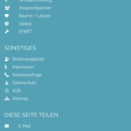
Simulatortraining
Ansprechpartner
Räume / Labore
Global
EFKffT
SONSTIGES
Stellenangebote
Impressum
Kontaktanfrage
Datenschutz
AGB
Sitemap
DIESE SEITE TEILEN
E-Mail