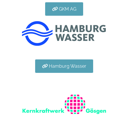
GKM AG
Hamburg Wasser