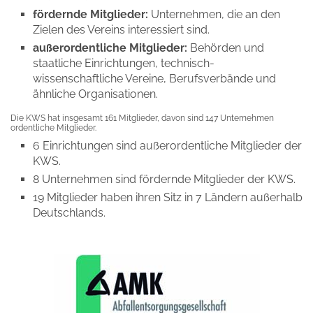
fördernde Mitglieder:
Unternehmen, die an den
Zielen des Vereins interessiert sind.
außerordentliche Mitglieder:
Behörden und
staatliche Einrichtungen, technisch-
wissenschaftliche Vereine, Berufsverbände und
ähnliche Organisationen.
Die KWS hat insgesamt 161 Mitglieder, davon sind 147 Unternehmen
ordentliche Mitglieder.
6 Einrichtungen sind außerordentliche Mitglieder der
KWS.
8 Unternehmen sind fördernde Mitglieder der KWS.
19 Mitglieder haben ihren Sitz in 7 Ländern außerhalb
Deutschlands.