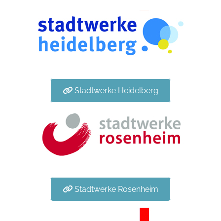
Stadtwerke Heidelberg
Stadtwerke Rosenheim