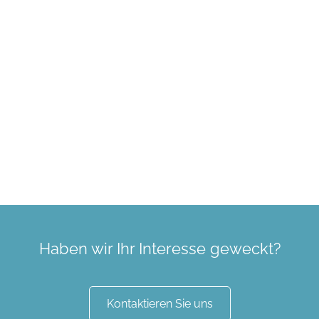
Haben wir Ihr Interesse geweckt?
Kontaktieren Sie uns