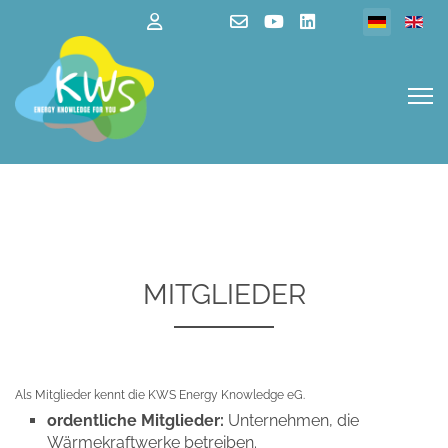
Sprache au
MITGLIEDER
Als Mitglieder kennt die KWS Energy Knowledge eG.
ordentliche Mitglieder:
Unternehmen, die
Wärmekraftwerke betreiben.