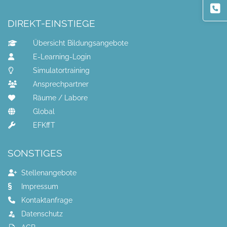
DIREKT-EINSTIEGE
Übersicht Bildungsangebote
E-Learning-Login
Simulatortraining
Ansprechpartner
Räume / Labore
Global
EFKffT
SONSTIGES
Stellenangebote
Impressum
Kontaktanfrage
Datenschutz