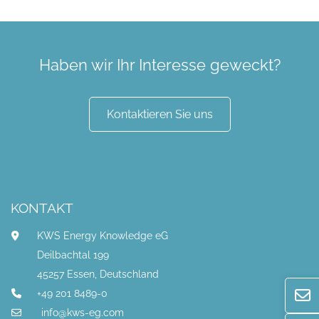
Haben wir Ihr Interesse geweckt?
Kontaktieren Sie uns
KONTAKT
KWS Energy Knowledge eG
Deilbachtal 199
45257 Essen, Deutschland
+49 201 8489-0
info@kws-eg.com