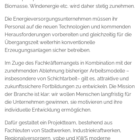
Biomasse, Windenergie etc. wird daher stetig zunehmen.
Die Energieversorgungsunternehmen müssen ihr
Personal auf die neuen Technologien und kommenden
Herausforderungen vorbereiten und gleichzeitig für die
Übergangszeit weiterhin konventionelle
Erzeugungsanlagen sicher betreiben.
Im Zuge des Fachkräftemangels in Kombination mit der
zunehmenden Ablehnung bisheriger Arbeitsmodelle –
insbesondere von Schichtarbeit– gilt es, attraktive und
zukunftssichere Fortbildungen zu entwickeln. Die Mission
der Branche ist klar: wir wollen Menschen langfristig für
die Unternehmen gewinnen, sie motivieren und ihre
individuelle Entwicklung ermöglichen.
Dafür gestaltet ein Projektteam, bestehend aus
Fachleuten von Stadtwerken, Industriekraftwerken,
Regionalversorgern, vgbe und KWS moderne