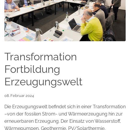
Transformation
Fortbildung
Erzeugungswelt
08. Februar 2024
Die Erzeugungswelt befindet sich in einer Transformation
–von der fossilen Strom- und Wärmeerzeugung hin zur
erneuerbaren Erzeugung. Der Einsatz von Wasserstoff,
Wärmepumpen, Geothermie, PV/Solarthermie,