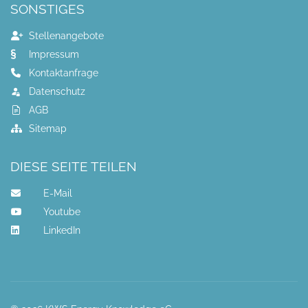
SONSTIGES
Stellenangebote
Impressum
Kontaktanfrage
Datenschutz
AGB
Sitemap
DIESE SEITE TEILEN
E-Mail
Youtube
LinkedIn