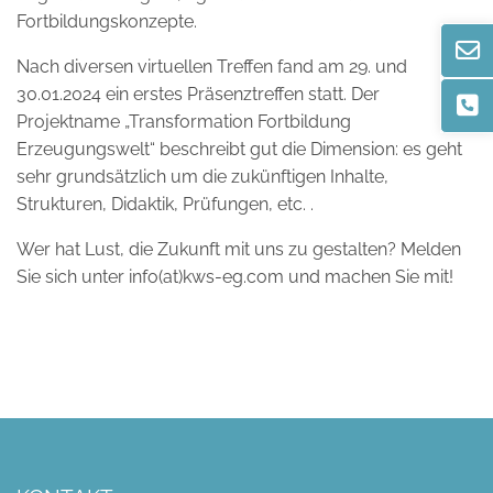
Fortbildungskonzepte.
Nach diversen virtuellen Treffen fand am 29. und
30.01.2024 ein erstes Präsenztreffen statt. Der
Projektname „Transformation Fortbildung
Erzeugungswelt“ beschreibt gut die Dimension: es geht
sehr grundsätzlich um die zukünftigen Inhalte,
Strukturen, Didaktik, Prüfungen, etc. .
Wer hat Lust, die Zukunft mit uns zu gestalten? Melden
Sie sich unter info(at)kws-eg.com und machen Sie mit!